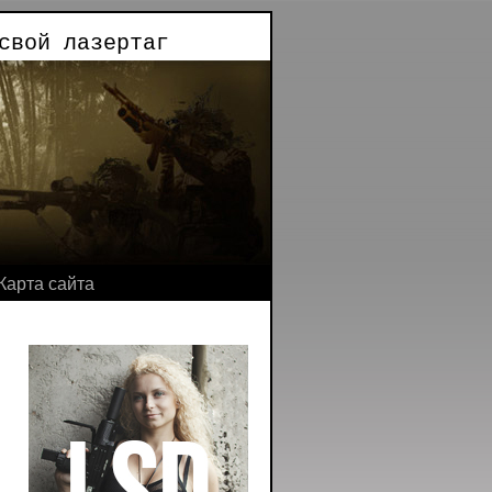
свой лазертаг
Карта сайта