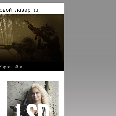
свой лазертаг
Карта сайта