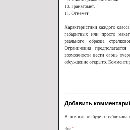
Гранатомет.
Огнемет.
Характеристики каждого класса 
габаритных или просто макет
реального образца стрелков
Ограничения предполагается 
возможности вести огонь очер
обсуждение открыто. Комменти
Добавить комментари
Ваш e-mail не будет опубликова
Имя
*