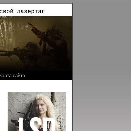
свой лазертаг
Карта сайта