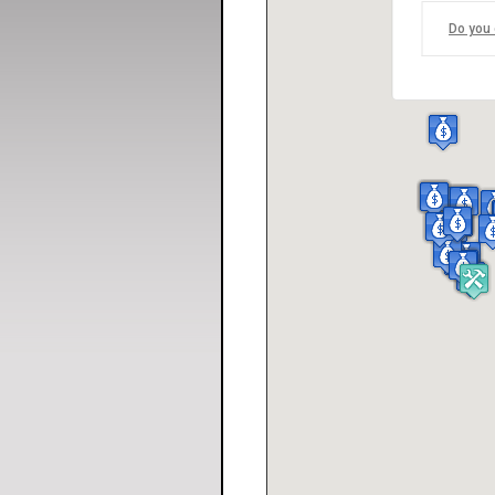
Do you 