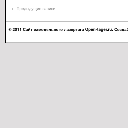
←
Предыдущие записи
© 2011 Сайт самодельного лазертага Open-tager.ru. Созда