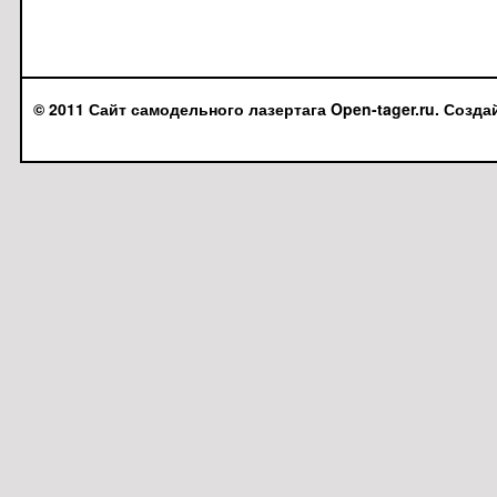
© 2011 Сайт самодельного лазертага Open-tager.ru. Созда