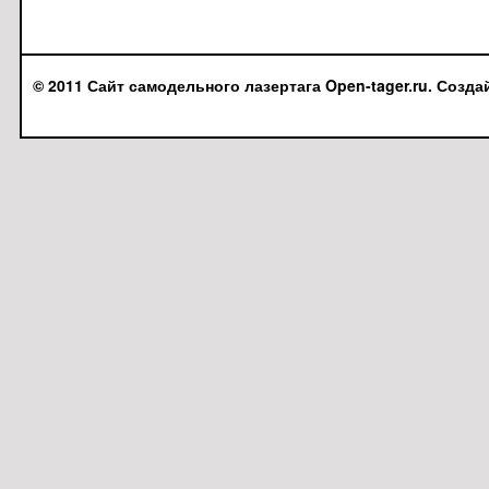
© 2011 Сайт самодельного лазертага Open-tager.ru. Созда