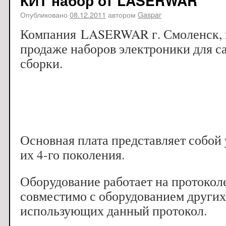
КИТ набор от LASERWAR
Опубликовано
08.12.2011
автором
Gaspar
Компания LASERWAR г. Смоленск, 
продаже наборов электроники для с
сборки.
Основная плата представляет собо
их 4-го поколения.
Оборудование работает на протоколе 
совместимо с оборудованием других
использующих данный протокол.