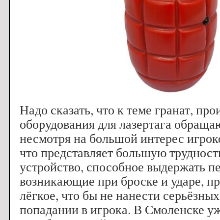
Надо сказать, что к теме гранат, пр
оборудования для лазертага обращаю
несмотря на большой интерес игрок
что представляет большую трудност
устройство, способное выдержать п
возникающие при броске и ударе, пр
лёгкое, что бы не нанести серьёзных
попадании в игрока. В Смоленске у