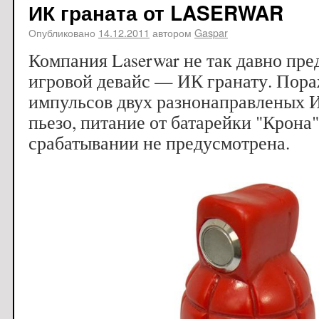
ИК граната от LASERWAR
Опубликовано
14.12.2011
автором
Gaspar
Компания Laserwar не так давно пре
игровой девайс — ИК гранату. Пора
импульсов двух разнонаправленых И
пьезо, питание от батарейки "Крона
срабатывании не предусмотрена.