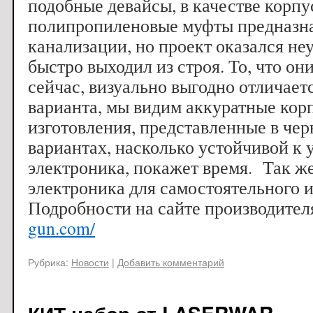
подобные девайсы, в качестве корпу
полипропиленовые муфты предназн
канализации, но проект оказался не
быстро выходил из строя. То, что он
сейчас, визуально выгодно отличает
варианта, мы видим аккуратные ко
изготовления, представленные в че
вариантах, насколько устойчивой к 
электроника, покажет время. Так же
электроника для самостоятельного и
Подробности на сайте производите
gun.com/
Рубрика:
Новости
|
Добавить комментарий