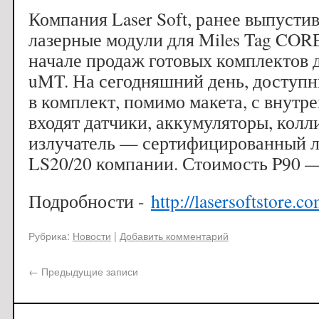
Компания Laser Soft, ранее выпусти
лазерные модули для Miles Tag CORE
начале продаж готовых комплектов д
uMT. На сегодняшний день, доступн
в комплект, помимо макета, с внутр
входят датчики, аккумуляторы, кол
излучатель — сертифицированный л
LS20/20 компании. Стоимость P90 —
Подробности -
http://lasersoftstore.c
Рубрика:
Новости
|
Добавить комментарий
←
Предыдущие записи