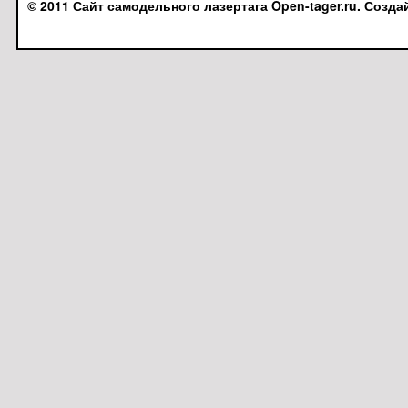
© 2011 Сайт самодельного лазертага Open-tager.ru. Созда