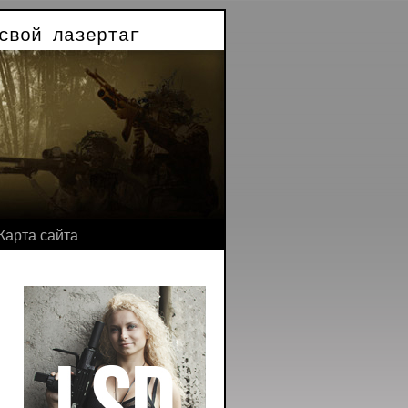
свой лазертаг
Карта сайта