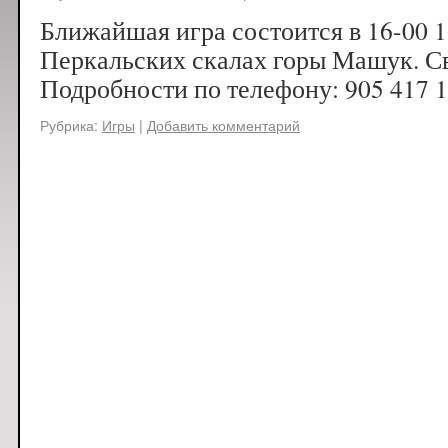
Ближайшая игра состоится в 16-00 1
Перкальских скалах горы Машук. Св
Подробности по телефону: 905 417 1
Рубрика:
Игры
|
Добавить комментарий