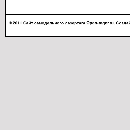
© 2011 Сайт самодельного лазертага Open-tager.ru. Созда