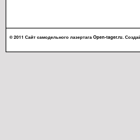
© 2011 Сайт самодельного лазертага Open-tager.ru. Созда