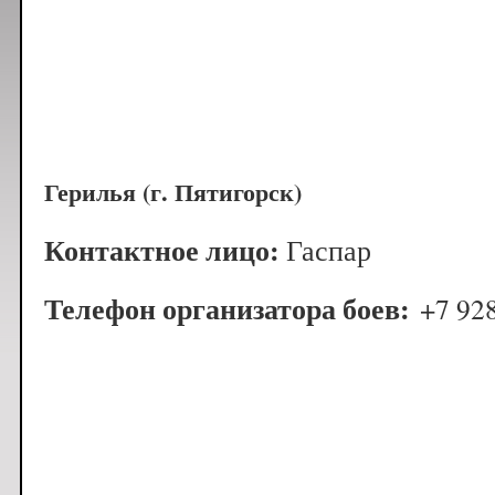
Герилья (г. Пятигорск)
Контактное лицо:
Гаспар
Телефон организатора боев:
+7 928