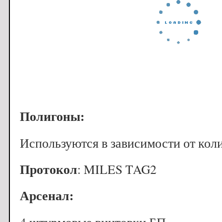
Полигоны:
Используются в зависимости от коли
Протокол
: MILES TAG2
Арсенал: