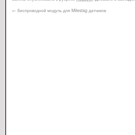
←
Беспроводной модуль для Milestag датчиков