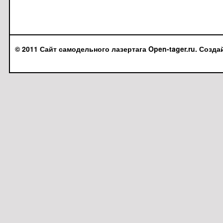
© 2011 Сайт самодельного лазертага Open-tager.ru. Созда