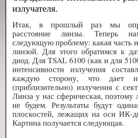
излучателя.
Итак, в прошлый раз мы опр
расстояние линзы. Теперь н
следующую проблему: какая часть и
линзой. Для этого обратимся к д
диод. Для TSAL 6100 (как и для 510
интенсивности излучения состав
каждую сторону, что дает
(приблизительно) излучения с сект
Линза у нас сферическая, поэтому 
не будем. Результаты будут один
плоскостей, лежащих на оси ИК-д
Картина получается следующая.