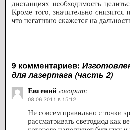
дистанциях необходимость целитьс
Кроме того, значительно снизится 
что негативно скажется на дальност
9 комментариев:
Изготовле
для лазертага (часть 2)
Евгений
говорит:
08.06.2011 в 15:12
Не совсем правильно с точки з
рассматривать светодиод как ве
которого наполняют бутылку и 