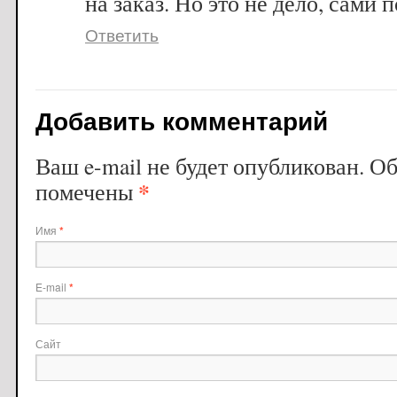
на заказ. Но это не дело, сами 
Ответить
Добавить комментарий
Ваш e-mail не будет опубликован. О
*
помечены
Имя
*
E-mail
*
Сайт