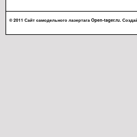
© 2011 Сайт самодельного лазертага Open-tager.ru. Созда