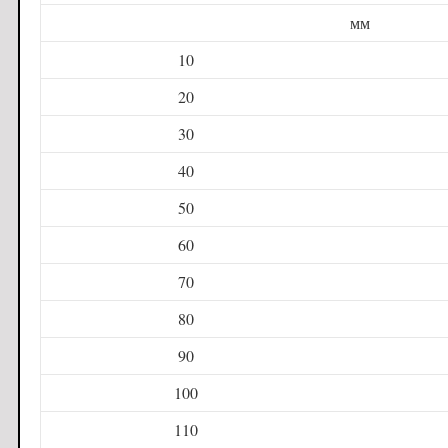
мм
10
20
30
40
50
60
70
80
90
100
110