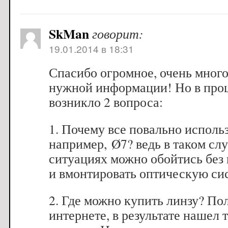
SkMan
говорит:
19.01.2014 в 18:31
Спасибо огромное, очень много
нужной информации! Но в про
возникло 2 вопроса:
1. Почему все повально использ
например, Ø7? ведь в таком сл
ситуациях можно обойтись без 
и вмонтировать оптическую сис
2. Где можно купить линзу? Пол
интернете, в результате нашел 