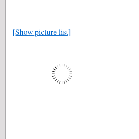
[Show picture list]