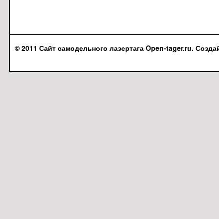
© 2011 Сайт самодельного лазертага Open-tager.ru. Созда