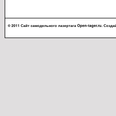
© 2011 Сайт самодельного лазертага Open-tager.ru. Созда