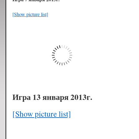
[Show picture list]
Игра 13 января 2013г.
[Show picture list]