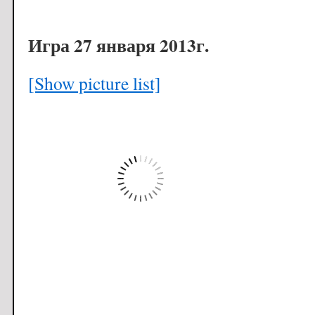
Игра 27 января 2013г.
[Show picture list]