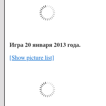
Игра 20 января 2013 года.
[Show picture list]