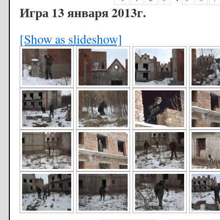
Игра 13 января 2013г.
[Show as slideshow]