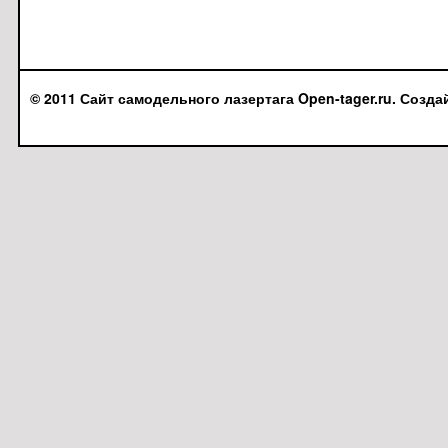
© 2011 Сайт самодельного лазертага Open-tager.ru. Созда