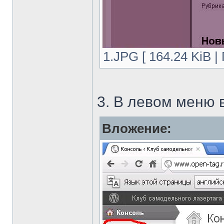
1.JPG [ 164.24 KiB |
3. В левом меню 
Вложение: