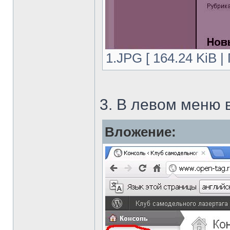
1.JPG [ 164.24 KiB |
3. В левом меню 
Вложение: