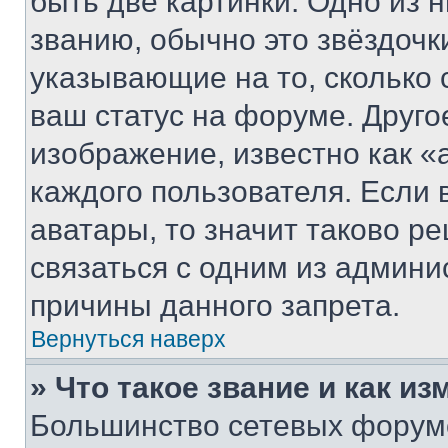
быть две картинки. Одно из 
званию, обычно это звёздочки
указывающие на то, сколько
ваш статус на форуме. Друго
изображение, известно как «
каждого пользователя. Если 
аватары, то значит таково 
связаться с одним из админи
причины данного запрета.
Вернуться наверх
» Что такое звание и как из
Большинство сетевых форумо