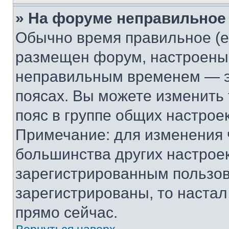
» На форуме неправильное
Обычно время правильное (е
размещен форум, настроены п
неправильным временем — эт
поясах. Вы можете изменить 
пояс в группе общих настрое
Примечание: для изменения ч
большинства других настрое
зарегистрированным пользов
зарегистрированы, то настал
прямо сейчас.