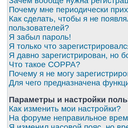
Зачем вообще нужна регистра
Почему мне периодически прих
Как сделать, чтобы я не появля
пользователей?
Я забыл пароль!
Я только что зарегистрировался
Я давно зарегистрирован, но б
Что такое COPPA?
Почему я не могу зарегистриро
Для чего предназначена функц
Параметры и настройки поль
Как изменить мои настройки?
На форуме неправильное врем
Я изменил часовой пояс, но вр