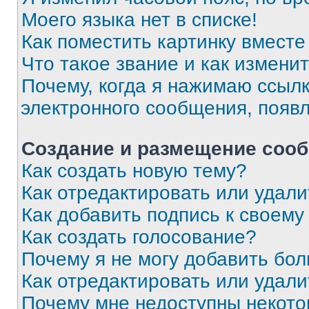
Моего языка нет в списке!
Как поместить картинку вмест
Что такое звание и как изменит
Почему, когда я нажимаю ссыл
электронного сообщения, появ
Создание и размещение соо
Как создать новую тему?
Как отредактировать или удал
Как добавить подпись к своем
Как создать голосование?
Почему я не могу добавить бо
Как отредактировать или удали
Почему мне недоступны некот