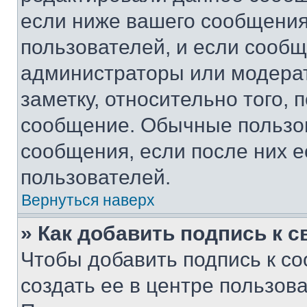
если ниже вашего сообщения
пользователей, и если сооб
администраторы или модерат
заметку, относительно того,
сообщение. Обычные пользов
сообщения, если после них е
пользователей.
Вернуться наверх
» Как добавить подпись к 
Чтобы добавить подпись к с
создать ее в центре пользов