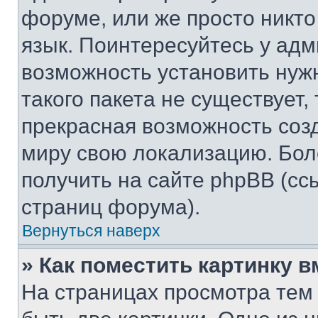
форуме, или же просто никт
язык. Поинтересуйтесь у адми
возможность установить нуж
такого пакета не существует,
прекрасная возможность созд
миру свою локализацию. Бо
получить на сайте phpBB (сс
страниц форума).
Вернуться наверх
» Как поместить картинку 
На страницах просмотра тем