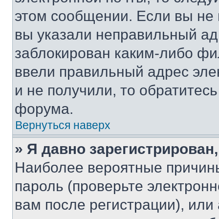
этом сообщении. Если вы не
вы указали неправильный адр
заблокирован каким-либо фи
ввели правильный адрес эле
и не получили, то обратитес
форума.
Вернуться наверх
» Я давно зарегистрирован,
Наиболее вероятные причины
пароль (проверьте электрон
вам после регистрации), ил