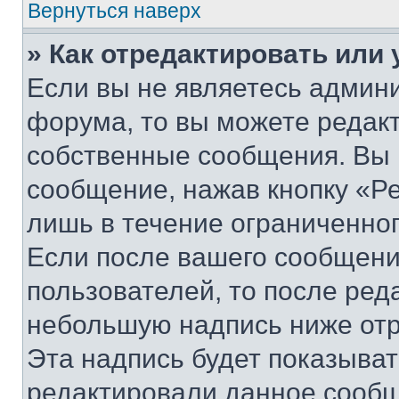
Вернуться наверх
» Как отредактировать или
Если вы не являетесь админ
форума, то вы можете редакт
собственные сообщения. Вы 
сообщение, нажав кнопку «Р
лишь в течение ограниченно
Если после вашего сообщени
пользователей, то после ре
небольшую надпись ниже отр
Эта надпись будет показыват
редактировали данное сообщ