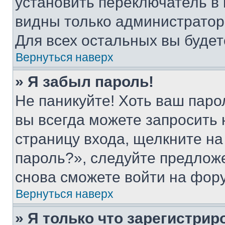
установить переключатель в 
видны только администратор
Для всех остальных вы буде
Вернуться наверх
» Я забыл пароль!
Не паникуйте! Хоть ваш паро
вы всегда можете запросить 
страницу входа, щелкните на
пароль?», следуйте предлож
снова сможете войти на фор
Вернуться наверх
» Я только что зарегистрир