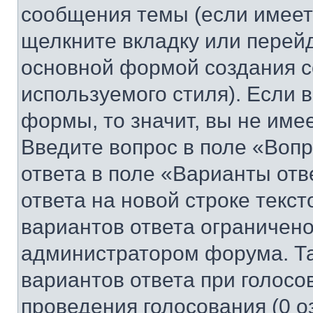
сообщения темы (если имеет
щелкните вкладку или перей
основной формой создания с
используемого стиля). Если 
формы, то значит, вы не име
Введите вопрос в поле «Вопр
ответа в поле «Варианты отв
ответа на новой строке текс
вариантов ответа ограничено
администратором форума. Та
вариантов ответа при голосо
проведения голосования (0 о