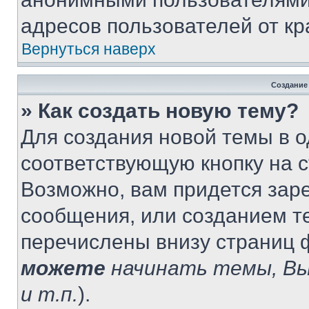
адресов пользователей от кр
Вернуться наверх
Создание
» Как создать новую тему?
Для создания новой темы в 
соответствующую кнопку на 
Возможно, вам придется зар
сообщения, или созданием т
перечислены внизу страниц 
можете
начинать темы, В
и т.п.
).