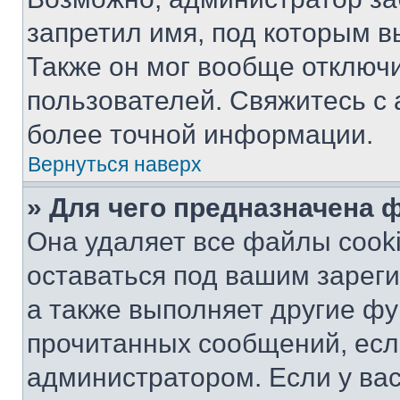
запретил имя, под которым в
Также он мог вообще отключ
пользователей. Свяжитесь с
более точной информации.
Вернуться наверх
» Для чего предназначена 
Она удаляет все файлы cooki
оставаться под вашим зарег
а также выполняет другие фу
прочитанных сообщений, есл
администратором. Если у ва