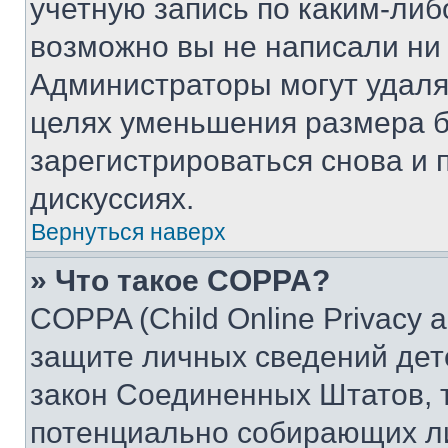
учетную запись по каким-либ
возможно вы не написали ни
Администраторы могут удаля
целях уменьшения размера б
зарегистрироваться снова и 
дискуссиях.
Вернуться наверх
» Что такое COPPA?
COPPA (Child Online Privacy a
защите личных сведений дете
закон Соединенных Штатов, 
потенциально собирающих л