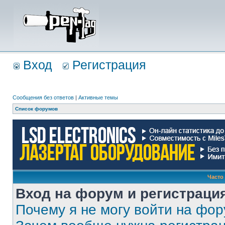
Вход
Регистрация
Сообщения без ответов
|
Активные темы
Список форумов
Часто
Вход на форум и регистраци
Почему я не могу войти на фо