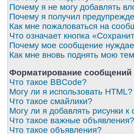
Почему я не могу добавлять в
Почему я получил предупрежд
Как мне пожаловаться на сооб
Что означает кнопка «Сохрани
Почему мое сообщение нуждае
Как мне вновь поднять мою те
Форматирование сообщений 
Что такое BBCode?
Могу ли я использовать HTML?
Что такое смайлики?
Могу ли я добавлять рисунки 
Что такое важные объявления
Что такое объявления?