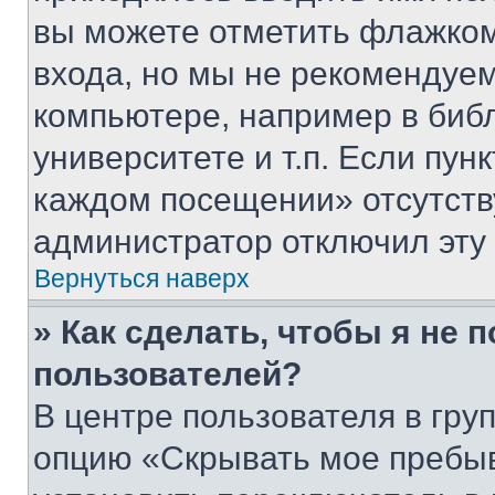
вы можете отметить флажком
входа, но мы не рекомендуе
компьютере, например в биб
университете и т.п. Если пун
каждом посещении» отсутствуе
администратор отключил эту
Вернуться наверх
» Как сделать, чтобы я не 
пользователей?
В центре пользователя в гру
опцию «Скрывать мое пребы