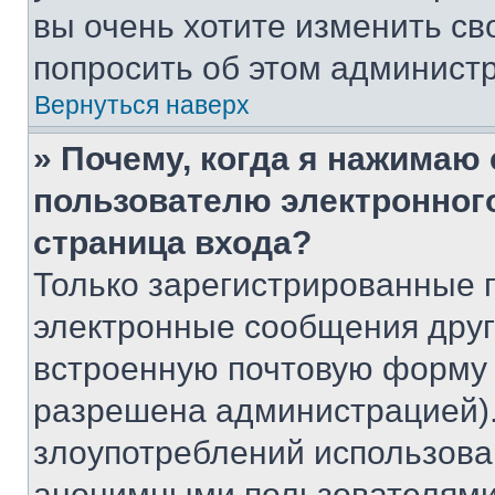
вы очень хотите изменить св
попросить об этом админист
Вернуться наверх
» Почему, когда я нажимаю
пользователю электронног
страница входа?
Только зарегистрированные 
электронные сообщения друг
встроенную почтовую форму 
разрешена администрацией).
злоупотреблений использова
анонимными пользователями,