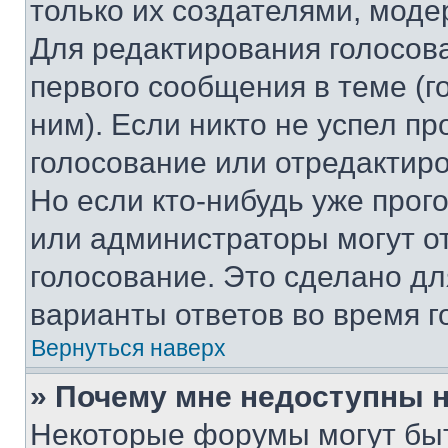
только их создателями, мод
Для редактирования голосов
первого сообщения в теме (г
ним). Если никто не успел пр
голосование или отредактиро
Но если кто-нибудь уже прог
или администраторы могут о
голосование. Это сделано дл
варианты ответов во время г
Вернуться наверх
» Почему мне недоступны
Некоторые форумы могут бы