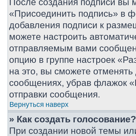
После создания подписи вы 
«Присоединить подпись» в ф
добавления подписи к разм
можете настроить автоматич
отправляемым вами сообщен
опцию в группе настроек «Р
на это, вы сможете отменять
сообщениях, убрав флажок «
отправки сообщения.
Вернуться наверх
» Как создать голосование?
При создании новой темы ил