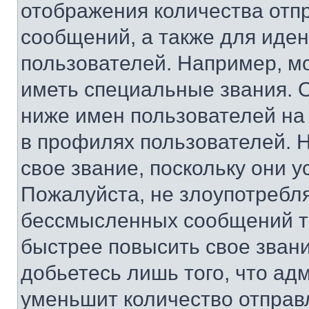
отображения количества отп
сообщений, а также для иде
пользователей. Например, м
иметь специальные звания. 
ниже имен пользователей на 
в профилях пользователей. 
свое звание, поскольку они 
Пожалуйста, не злоупотребл
бессмысленных сообщений то
быстрее повысить свое зван
добьетесь лишь того, что ад
уменьшит количество отправ