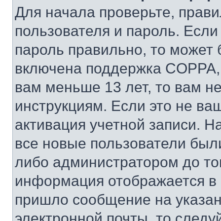
Для начала проверьте, прави
пользователя и пароль. Если
пароль правильно, то может 
включена поддержка COPPA, и
вам меньше 13 лет, то вам 
инструкциям. Если это не ваш
активация учетной записи. Н
все новые пользователи был
либо администратором до того
информация отображается в 
пришло сообщение на указан
электронной почты, то следу