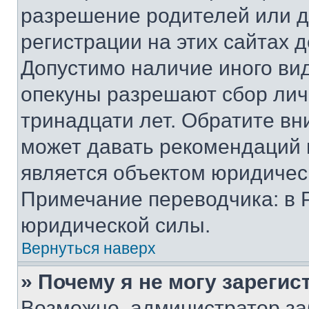
разрешение родителей или д
регистрации на этих сайтах 
Допустимо наличие иного вид
опекуны разрешают сбор лич
тринадцати лет. Обратите вн
может давать рекомендаций 
является объектом юридичес
Примечание переводчика: в 
юридической силы.
Вернуться наверх
» Почему я не могу зареги
Возможно, администратор за