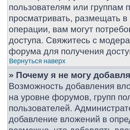
пользователям или группам 
просматривать, размещать в
операции, вам могут потреб
доступа. Свяжитесь с модер
форума для получения досту
Вернуться наверх
» Почему я не могу добавл
Возможность добавления вло
на уровне форумов, групп п
пользователей. Администрат
добавление вложений в опр