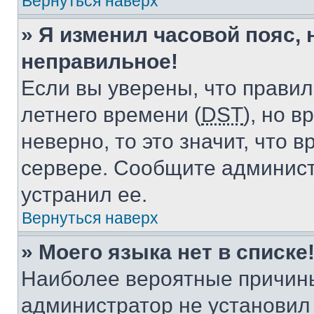
Вернуться наверх
» Я изменил часовой пояс, 
неправильное!
Если вы уверены, что правил
летнего времени (
DST
), но 
неверно, то это значит, что
сервере. Сообщите админист
устранил ее.
Вернуться наверх
» Моего языка нет в списке
Наиболее вероятные причины 
администратор не установил