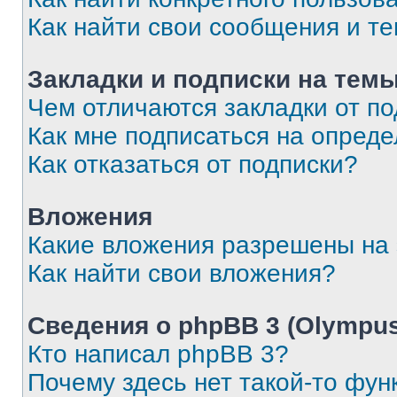
Как найти свои сообщения и т
Закладки и подписки на тем
Чем отличаются закладки от п
Как мне подписаться на опред
Как отказаться от подписки?
Вложения
Какие вложения разрешены на
Как найти свои вложения?
Сведения о phpBB 3 (Olympus
Кто написал phpBB 3?
Почему здесь нет такой-то фун