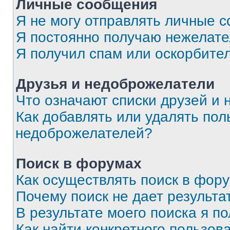
Личные сообщения
Я не могу отправлять личные 
Я постоянно получаю нежелат
Я получил спам или оскорбите
Друзья и недоброжелатели
Что означают списки друзей и
Как добавлять или удалять пол
недоброжелателей?
Поиск в форумах
Как осуществлять поиск в фор
Почему поиск не дает результа
В результате моего поиска я п
Как найти конкретного пользов