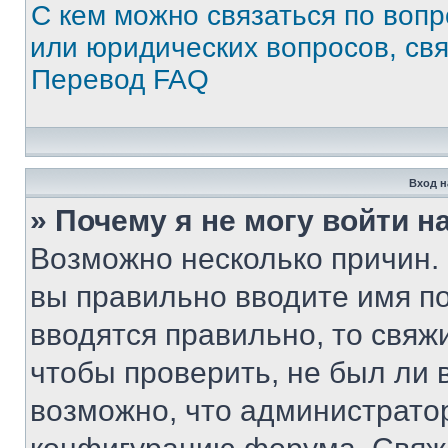
С кем можно связаться по воп
или юридических вопросов, св
Перевод FAQ
Вход н
» Почему я не могу войти 
Возможно несколько причин. 
вы правильно вводите имя п
вводятся правильно, то свя
чтобы проверить, не был ли 
возможно, что администрато