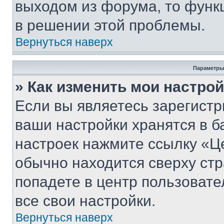
выходом из форума, то функ
в решении этой проблемы.
Вернуться наверх
Параметры
» Как изменить мои настро
Если вы являетесь зарегист
ваши настройки хранятся в б
настроек нажмите ссылку «Це
обычно находится сверху стр
попадете в центр пользовате
все свои настройки.
Вернуться наверх