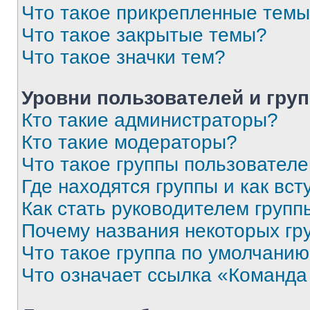
Что такое прикрепленные тем
Что такое закрытые темы?
Что такое значки тем?
Уровни пользователей и гру
Кто такие администраторы?
Кто такие модераторы?
Что такое группы пользовател
Где находятся группы и как вст
Как стать руководителем групп
Почему названия некоторых гр
Что такое группа по умолчани
Что означает ссылка «Команда