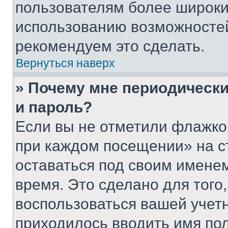
пользователям более широки
использованию возможносте
рекомендуем это сделать.
Вернуться наверх
» Почему мне периодически
и пароль?
Если вы не отметили флажко
при каждом посещении» на с
оставаться под своим имене
время. Это сделано для того,
воспользоваться вашей учетн
приходилось вводить имя пол