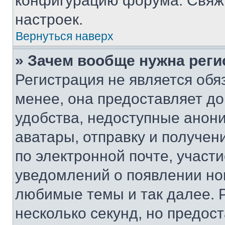
конфигурацию форума. Свяжи
настроек.
Вернуться наверх
» Зачем вообще нужна реги
Регистрация не является об
менее, она предоставляет д
удобства, недоступные анони
аватары, отправку и получен
по электронной почте, участи
уведомлений о появлении но
любимые темы и так далее. 
несколько секунд, но предос