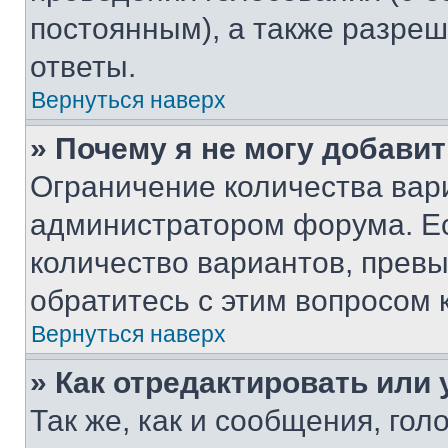
постоянным), а также разре
ответы.
Вернуться наверх
» Почему я не могу добави
Ограничение количества вар
администратором форума. Е
количество вариантов, прев
обратитесь с этим вопросом 
Вернуться наверх
» Как отредактировать или
Так же, как и сообщения, го